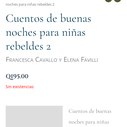
noches para niñas rebeldes 2
Cuentos de buenas
noches para niñas
rebeldes 2
Francesca Cavallo y Elena Favilli
Q
195.00
Sin existencias
Cuentos de buenas
Ficha del libro
noches para niñas
Valoraciones (0)