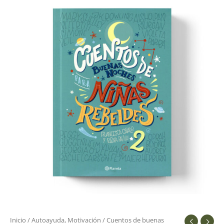
Inicio
/
Autoayuda, Motivación
/ Cuentos de buenas