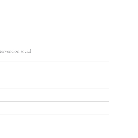
tervencion social