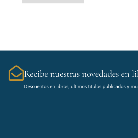
Recibe nuestras novedades en li
Descuentos en libros, últimos títulos publicados y m