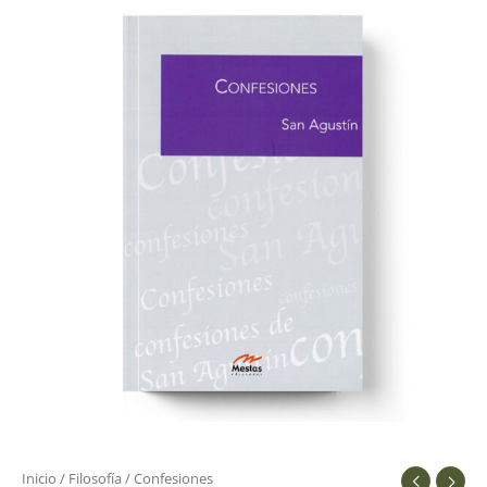
Inicio
/
Filosofía
/ Confesiones