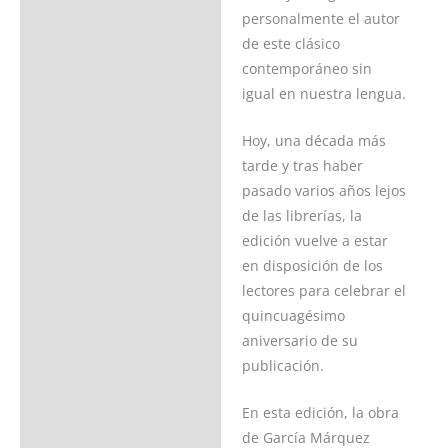
personalmente el autor
de este clásico
contemporáneo sin
igual en nuestra lengua.
Hoy, una década más
tarde y tras haber
pasado varios años lejos
de las librerías, la
edición vuelve a estar
en disposición de los
lectores para celebrar el
quincuagésimo
aniversario de su
publicación.
En esta edición, la obra
de García Márquez