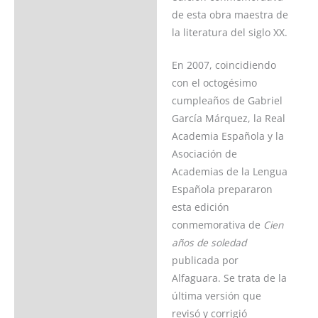
de esta obra maestra de
la literatura del siglo XX.
En 2007, coincidiendo
con el octogésimo
cumpleaños de Gabriel
García Márquez, la Real
Academia Española y la
Asociación de
Academias de la Lengua
Española prepararon
esta edición
conmemorativa de
Cien
años de soledad
publicada por
Alfaguara. Se trata de la
última versión que
revisó y corrigió