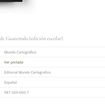
 de Guatemala (edición escolar)
Mundo Cartográfico
Ver portada
Editorial Mundo Cartografico
Español
987-569-000-7