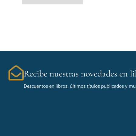
Recibe nuestras novedades en li
Descuentos en libros, últimos títulos publicados y m