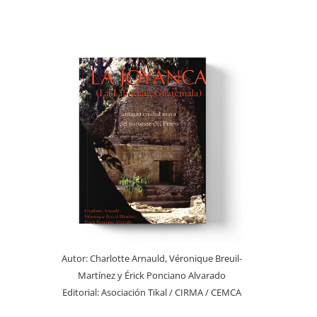
Autor:
Charlotte Arnauld, Véronique Breuil-
Martínez y Érick Ponciano Alvarado
Editorial:
Asociación Tikal / CIRMA / CEMCA