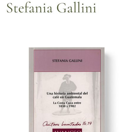
Stefania Gallini