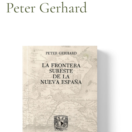
Peter Gerhard