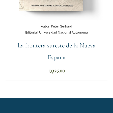
Autor:
Peter Gerhard
Editorial:
Universidad Nacional Autónoma
La frontera sureste de la Nueva
España
Q
325.00