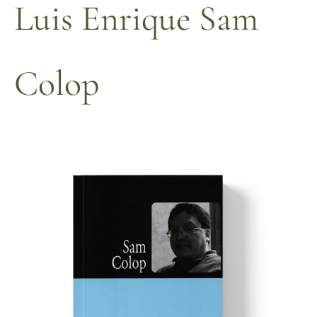
Luis Enrique Sam
Colop