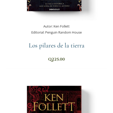
Autor:
Ken Follett
Editorial:
Penguin Random House
Los pilares de la tierra
Q
225.00