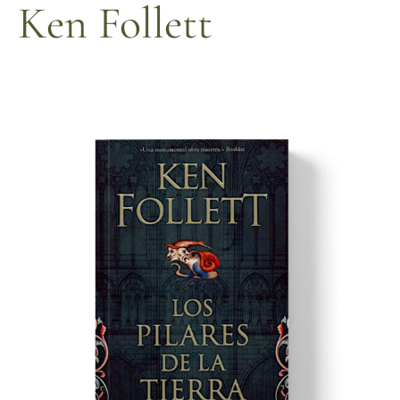
Ken Follett