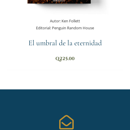
Autor:
Ken Follett
Editorial:
Penguin Random House
El umbral de la eternidad
Q
225.00