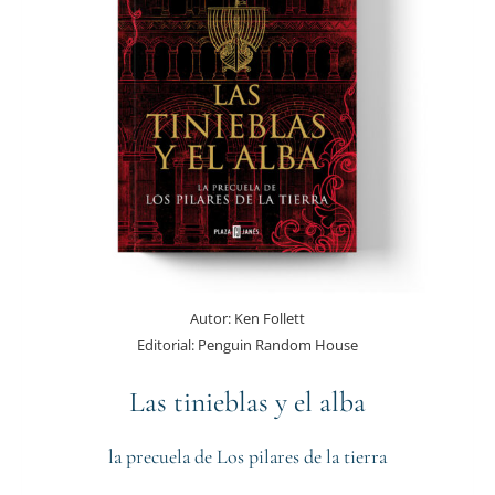
Autor:
Ken Follett
Editorial:
Penguin Random House
Las tinieblas y el alba
la precuela de Los pilares de la tierra