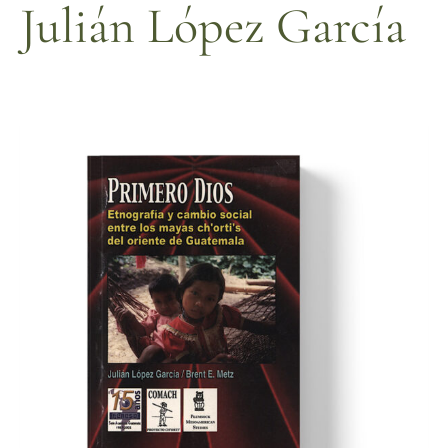
Julián López García