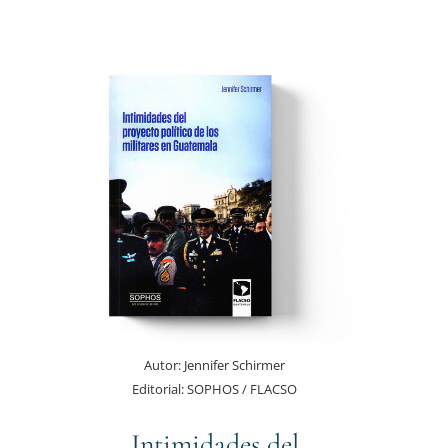
Autor:
Jennifer Schirmer
Editorial:
SOPHOS / FLACSO
Intimidades del