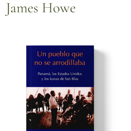
James Howe