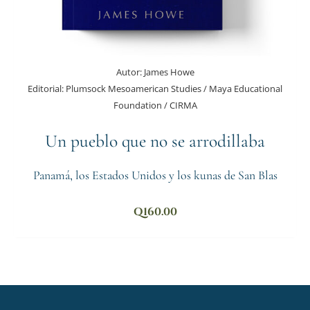
Autor:
James Howe
Editorial:
Plumsock Mesoamerican Studies / Maya Educational
Foundation / CIRMA
Un pueblo que no se arrodillaba
Panamá, los Estados Unidos y los kunas de San Blas
Q
160.00