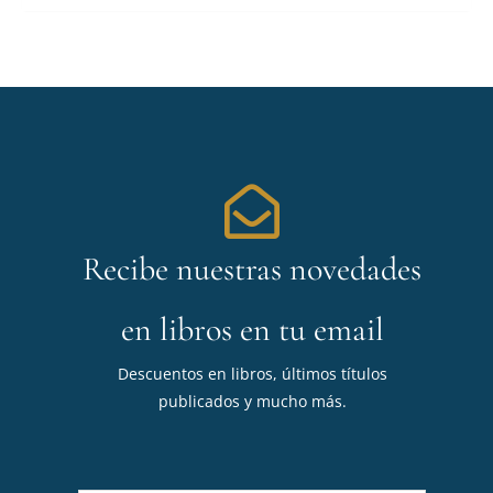
Recibe nuestras novedades
en libros en tu email
Descuentos en libros, últimos títulos
publicados y mucho más.