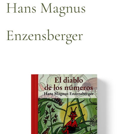
Hans Magnus
Enzensberger