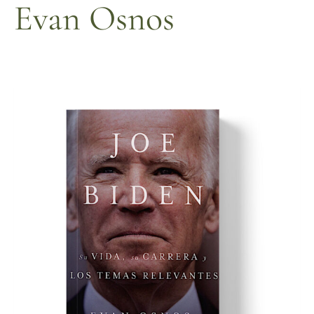
Evan Osnos