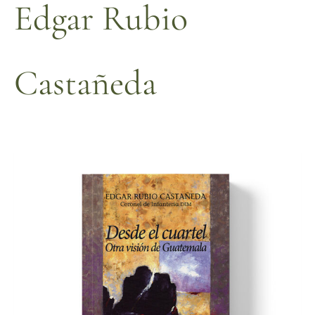
Edgar Rubio
Castañeda