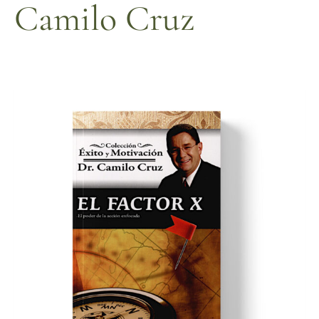
Camilo Cruz